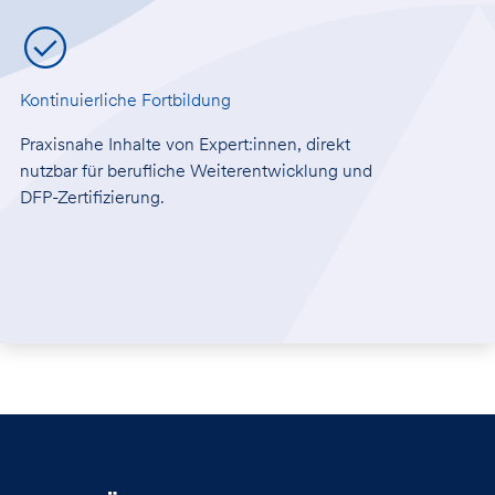
Kontinuierliche Fortbildung
Praxisnahe Inhalte von Expert:innen, direkt
nutzbar für berufliche Weiterentwicklung und
DFP-Zertifizierung.