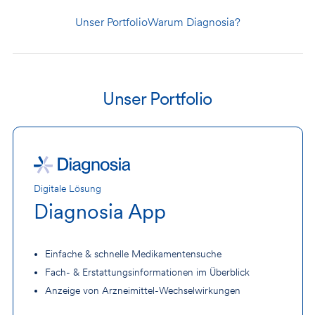
Unser Portfolio
Warum Diagnosia?
Unser Portfolio
Digitale Lösung
Diagnosia App
Einfache & schnelle Medikamentensuche
Fach- & Erstattungsinformationen im Überblick
Anzeige von Arzneimittel-Wechselwirkungen