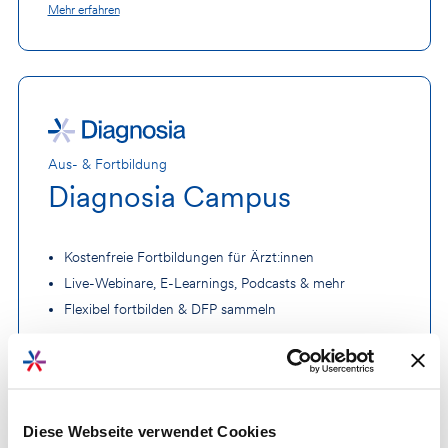
Mehr erfahren
Aus- & Fortbildung
Diagnosia Campus
Kostenfreie Fortbildungen für Ärzt:innen
Live-Webinare, E-Learnings, Podcasts & mehr
Flexibel fortbilden & DFP
sammeln
Mehr erfahren
Diese Webseite verwendet Cookies