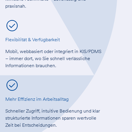
praxisnah.
Flexibilität & Verfügbarkeit
Mobil, webbasiert oder integriert in KIS/PDMS
– immer dort, wo Sie schnell verlässliche
Informationen brauchen.
Mehr Effizienz im Arbeitsalltag
Schneller Zugriff, intuitive Bedienung und klar
strukturierte Informationen sparen wertvolle
Zeit bei Entscheidungen.