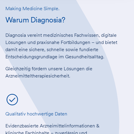
Making Medicine Simple.
Warum Diagnosia?
Diagnosia vereint medizinisches Fachwissen, digitale
Lösungen und praxisnahe Fortbildungen – und bietet
damit eine sichere, schnelle sowie fundierte
Entscheidungsgrundlage im Gesundheitsalltag.
Gleichzeitig fördern unsere Lösungen die
Arzneimitteltherapiesicherheit.
Qualitativ hochwertige Daten
Evidenzbasierte Arzneimittelinformationen &
klinische Fachinhalte – zuverlässig und