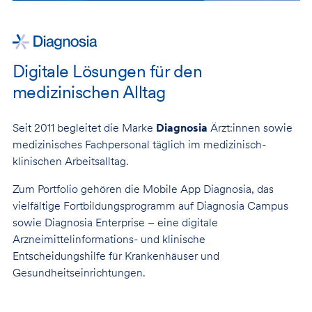
Digitale Lösungen für den
medizinischen Alltag
Seit 2011 begleitet die Marke
Diagnosia
Ärzt:innen sowie
medizinisches Fachpersonal täglich im medizinisch-
klinischen Arbeitsalltag.
Zum Portfolio gehören die Mobile App Diagnosia, das
vielfältige Fortbildungsprogramm auf Diagnosia Campus
sowie Diagnosia Enterprise – eine digitale
Arzneimittelinformations- und klinische
Entscheidungshilfe für Krankenhäuser und
Gesundheitseinrichtungen.