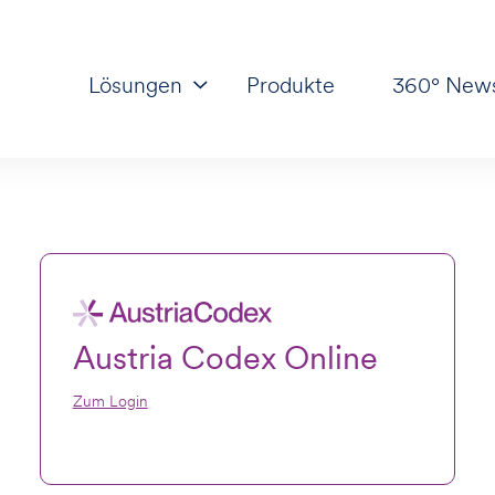
Lösungen
Produkte
360° New
Austria Codex Online
Zum Login