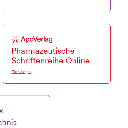
Pharmazeutische
Schriftenreihe Online
Zum Login
chnis