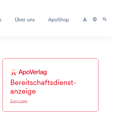
s
Über uns
ApoShop
Bereitschaftsdienst-
anzeige
Zum Login