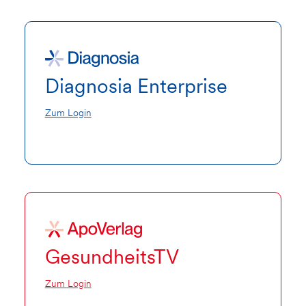
Diagnosia Enterprise
Zum Login
GesundheitsTV
Zum Login