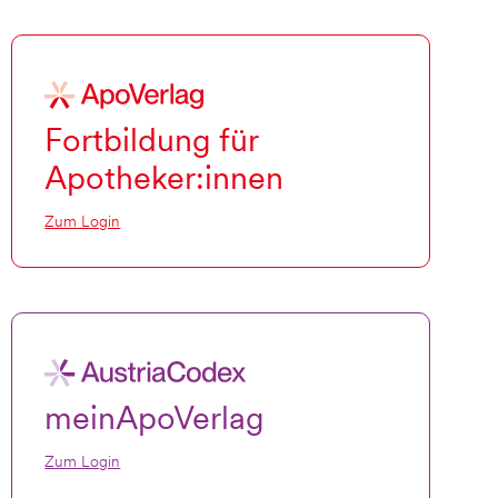
Fortbildung für
Apotheker:innen
Zum Login
meinApoVerlag
Zum Login