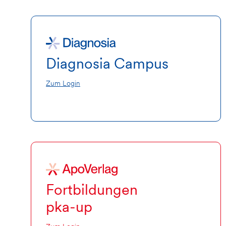
Diagnosia Campus
Zum Login
Fortbildungen
pka-up