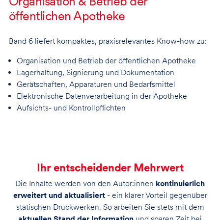
Organisation & Betrieb der
öffentlichen Apotheke
Band 6 liefert kompaktes, praxisrelevantes Know-how zu:
Organisation und Betrieb der öffentlichen Apotheke
Lagerhaltung, Signierung und Dokumentation
Gerätschaften, Apparaturen und Bedarfsmittel
Elektronische Datenverarbeitung in der Apotheke
Aufsichts- und Kontrollpflichten
Ihr entscheidender Mehrwert
Die Inhalte werden von den Autor:innen
kontinuierlich
erweitert und aktualisiert
- ein klarer Vorteil gegenüber
statischen Druckwerken. So arbeiten Sie stets mit dem
aktuellen Stand der Information
und sparen Zeit bei