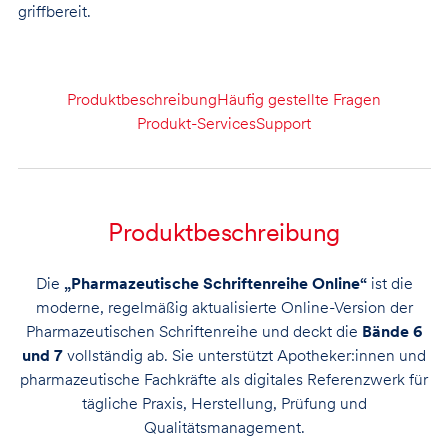
griffbereit.
Produktbeschreibung
Häufig gestellte Fragen
Produkt-Services
Support
Produktbeschreibung
Die
„Pharmazeutische Schriftenreihe Online“
ist die
moderne, regelmäßig aktualisierte Online-Version der
Pharmazeutischen Schriftenreihe und deckt die
Bände 6
und 7
vollständig ab. Sie unterstützt Apotheker:innen und
pharmazeutische Fachkräfte als digitales Referenzwerk für
tägliche Praxis, Herstellung, Prüfung und
Qualitätsmanagement.