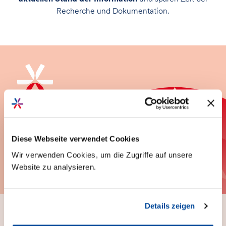
Recherche und Dokumentation.
Häufig gestellte Fragen
Häufig
Diese Webseite verwendet Cookies
Wir verwenden Cookies, um die Zugriffe auf unsere
gestellte Fragen
Website zu analysieren.
Details zeigen