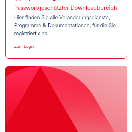
Passwortgeschützter Downloadbereich
Hier finden Sie alle Veränderungsdienste,
Programme & Dokumentationen, für die Sie
registriert sind.
Zum Login