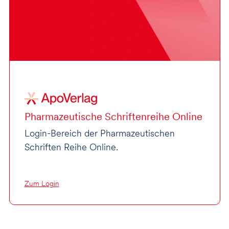
Pharmazeutische Schriftenreihe Online
Login-Bereich der Pharmazeutischen
Schriften Reihe Online.
Zum Login