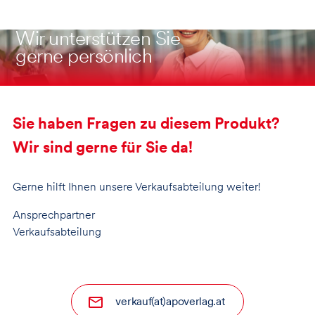
Wir unterstützen Sie
gerne persönlich
Sie haben Fragen zu diesem Produkt?
Wir sind gerne für Sie da!
Gerne hilft Ihnen unsere Verkaufsabteilung weiter!
Ansprechpartner
Verkaufsabteilung
verkauf(at)apoverlag.at