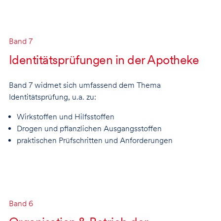
Band 7
Identitätsprüfungen in der Apotheke
Band 7 widmet sich umfassend dem Thema
Identitätsprüfung, u.a. zu:
Wirkstoffen und Hilfsstoffen
Drogen und pflanzlichen Ausgangsstoffen
praktischen Prüfschritten und Anforderungen
Band 6