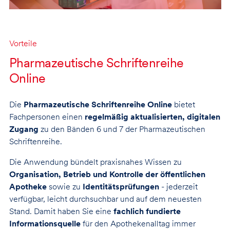
Vorteile
Pharmazeutische Schriftenreihe
Online
Die
Pharmazeutische Schriftenreihe Online
bietet
Fachpersonen einen
regelmäßig aktualisierten, digitalen
Zugang
zu den Bänden 6 und 7 der Pharmazeutischen
Schriftenreihe.
Die Anwendung bündelt praxisnahes Wissen zu
Organisation, Betrieb und Kontrolle der öffentlichen
Apotheke
sowie zu
Identitätsprüfungen
- jederzeit
verfügbar, leicht durchsuchbar und auf dem neuesten
Stand. Damit haben Sie eine
fachlich fundierte
Informationsquelle
für den Apothekenalltag immer