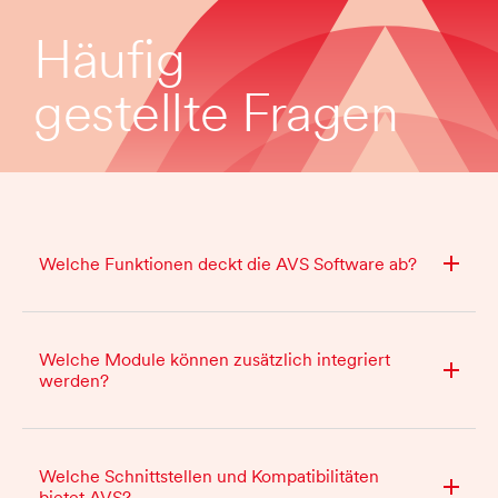
Häufig
gestellte Fragen
Welche Funktionen deckt die AVS Software ab?
Welche Module können zusätzlich integriert
werden?
Welche Schnittstellen und Kompatibilitäten
bietet AVS?