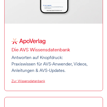
Die AVS Wissensdatenbank
Antworten auf Knopfdruck:
Praxiswissen für AVS-Anwender, Videos,
Anleitungen & AVS-Updates.
Zur Wissensdatenbank