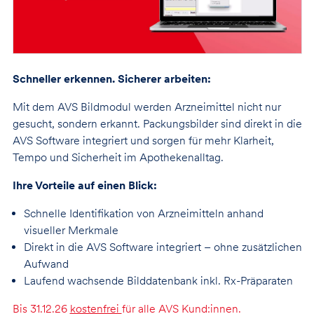
Schneller erkennen. Sicherer arbeiten:
Mit dem AVS Bildmodul werden Arzneimittel nicht nur
gesucht, sondern erkannt. Packungsbilder sind direkt in die
AVS Software integriert und sorgen für mehr Klarheit,
Tempo und Sicherheit im Apothekenalltag.
Ihre Vorteile auf einen Blick:
Schnelle Identifikation von Arzneimitteln anhand
visueller Merkmale
Direkt in die AVS Software integriert – ohne zusätzlichen
Aufwand
Laufend wachsende Bilddatenbank inkl. Rx-Präparaten
Bis 31.12.26
kostenfrei
für alle AVS Kund:innen.