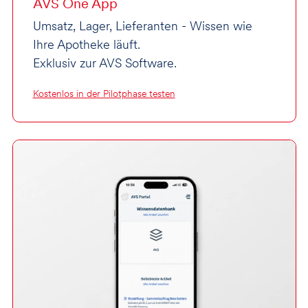
AVS One App
Umsatz, Lager, Lieferanten - Wissen wie
Ihre Apotheke läuft.
Exklusiv zur AVS Software.
Kostenlos in der Pilotphase testen