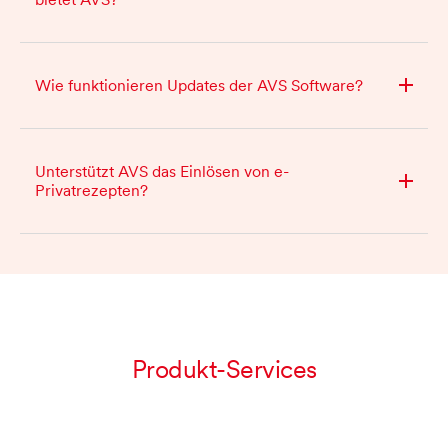
Wie funktionieren Updates der AVS Software?
Unterstützt AVS das Einlösen von e-
Privatrezepten?
Produkt-Services