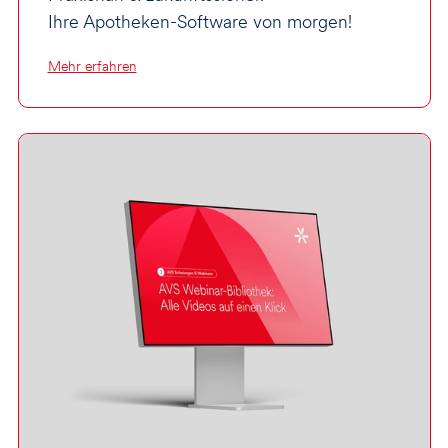
Ihre Apotheken-Software von morgen!
Mehr erfahren