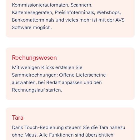
Kommissionierautomaten, Scannern,
Kartenlesegeräten, Preisinfoterminals, Webshops,
Bankomatterminals und vieles mehr ist mit der AVS
Software möglich.
Rechungswesen
Mit wenigen Klicks erstellen Sie
Sammelrechnungen: Offene Lieferscheine
auswählen, bei Bedarf anpassen und den
Rechnungslauf starten.
Tara
Dank Touch-Bedienung steuern Sie die Tara nahezu
ohne Maus. Alle Funktionen sind übersichtlich