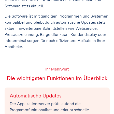
Software stets aktuell.
Die Software ist mit gängigen Programmen und Systemen
kompatibel und bleibt durch automatische Updates stets
aktuell. Erweiterbare Schnittstellen wie Webservice,
Preisauszeichnung, Bargeldfunktion, Kundendisplay oder
Infoterminal sorgen für noch effizientere Abläufe in Ihrer
Apotheke.
Ihr Mehrwert
Die wichtigsten Funktionen im Überblick
Automatische Updates
Der Applikationsserver prüft laufend die
Programmfunktionalität und erlaubt schnelle