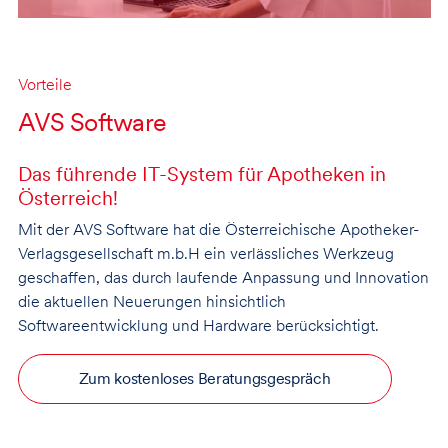
Vorteile
AVS Software
Das führende IT-System für Apotheken in
Österreich!
Mit der AVS Software hat die Österreichische Apotheker-
Verlagsgesellschaft m.b.H ein verlässliches Werkzeug
geschaffen, das durch laufende Anpassung und Innovation
die aktuellen Neuerungen hinsichtlich
Softwareentwicklung und Hardware berücksichtigt.
Zum kostenloses Beratungsgespräch