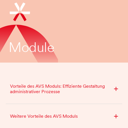
Module
Vorteile des AVS Moduls: Effiziente Gestaltung
administrativer Prozesse
Weitere Vorteile des AVS Moduls