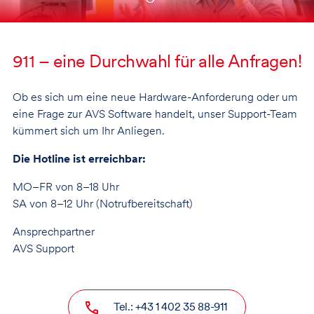
911 – eine Durchwahl für alle Anfragen!
Ob es sich um eine neue Hardware-Anforderung oder um
eine Frage zur AVS Software handelt, unser Support-Team
kümmert sich um Ihr Anliegen.
Die Hotline ist erreichbar:
MO–FR von 8–18 Uhr
SA von 8–12 Uhr (Notrufbereitschaft)
Ansprechpartner
AVS Support
Tel.: +43 1 402 35 88-911