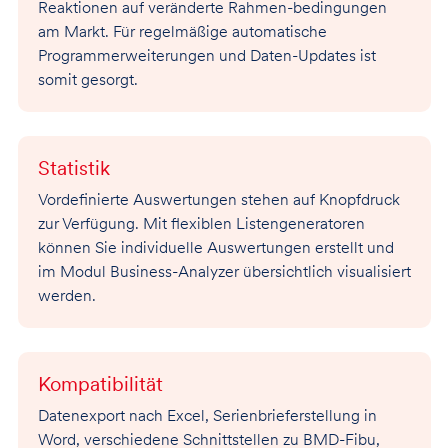
Reaktionen auf veränderte Rahmen-bedingungen
am Markt. Für regelmäßige automatische
Programmerweiterungen und Daten-Updates ist
somit gesorgt.
Statistik
Vordefinierte Auswertungen stehen auf Knopfdruck
zur Verfügung. Mit flexiblen Listengeneratoren
können Sie individuelle Auswertungen erstellt und
im Modul Business-Analyzer übersichtlich visualisiert
werden.
Kompatibilität
Datenexport nach Excel, Serienbrieferstellung in
Word, verschiedene Schnittstellen zu BMD-Fibu,