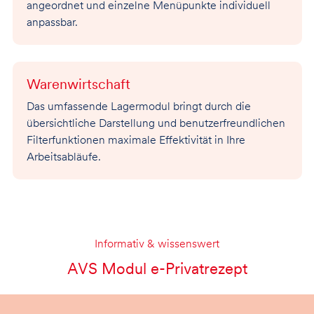
angeordnet und einzelne Menüpunkte individuell
anpassbar.
Warenwirtschaft
Das umfassende Lagermodul bringt durch die
übersichtliche Darstellung und benutzerfreundlichen
Filterfunktionen maximale Effektivität in Ihre
Arbeitsabläufe.
Informativ & wissenswert
AVS Modul e-Privatrezept
Module