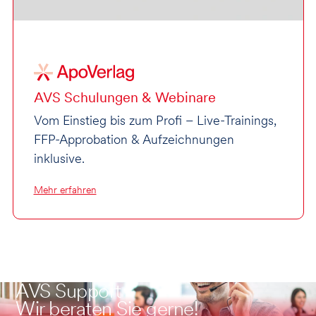
AVS Schulungen & Webinare
Vom Einstieg bis zum Profi – Live-Trainings,
FFP-Approbation & Aufzeichnungen
inklusive.
Mehr erfahren
AVS Support
Wir beraten Sie gerne!