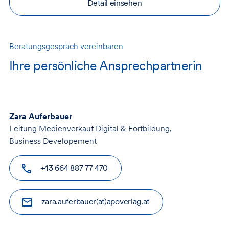
Detail einsehen
Beratungsgespräch vereinbaren
Ihre persönliche Ansprechpartnerin
Zara Auferbauer
Leitung Medienverkauf Digital & Fortbildung,
Business Developement
+43 664 887 77 470
zara.auferbauer(at)apoverlag.at