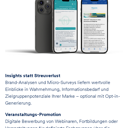
Insights statt Streuverlust
Brand-Analysen und Micro-Surveys liefern wertvolle
Einblicke in Wahrnehmung, Informationsbedarf und
Zielgruppenpotenziale Ihrer Marke – optional mit Opt-in-
Generierung.
Veranstaltungs-Promotion
Digitale Bewerbung von Webinaren, Fortbildungen oder