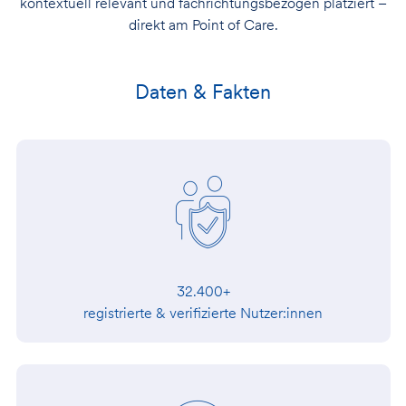
kontextuell relevant und fachrichtungsbezogen platziert –
direkt am Point of Care.
Daten & Fakten
32.400+
registrierte & verifizierte Nutzer:innen