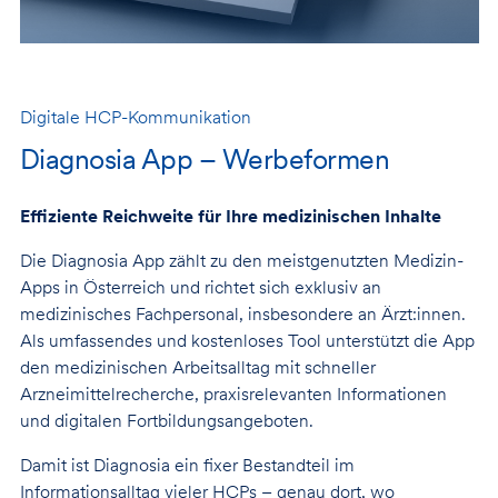
Digitale HCP-Kommunikation
Diagnosia App – Werbeformen
Effiziente Reichweite für Ihre medizinischen Inhalte
Die Diagnosia App zählt zu den meistgenutzten Medizin-
Apps in Österreich und richtet sich exklusiv an
medizinisches Fachpersonal, insbesondere an Ärzt:innen.
Als umfassendes und kostenloses Tool unterstützt die App
den medizinischen Arbeitsalltag mit schneller
Arzneimittelrecherche, praxisrelevanten Informationen
und digitalen Fortbildungsangeboten.
Damit ist Diagnosia ein fixer Bestandteil im
Informationsalltag vieler HCPs – genau dort, wo