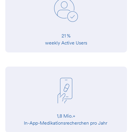
21 %
weekly Active Users
1,8 Mio.+
In-App-Medikationsrecherchen pro Jahr