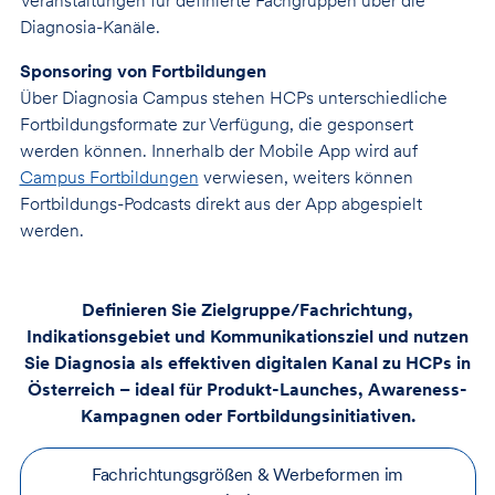
Veranstaltungen für definierte Fachgruppen über die
Diagnosia-Kanäle.
Sponsoring von Fortbildungen
Über Diagnosia Campus stehen HCPs unterschiedliche
Fortbildungsformate zur Verfügung, die gesponsert
werden können. Innerhalb der Mobile App wird auf
Campus Fortbildungen
verwiesen, weiters können
Fortbildungs-Podcasts direkt aus der App abgespielt
werden.
Definieren Sie Zielgruppe/Fachrichtung,
Indikationsgebiet und Kommunikationsziel und nutzen
Sie Diagnosia als effektiven digitalen Kanal zu HCPs in
Österreich – ideal für Produkt-Launches, Awareness-
Kampagnen oder Fortbildungsinitiativen.
Fachrichtungsgrößen & Werbeformen im