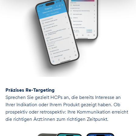
Präzises Re-Targeting
Sprechen Sie gezielt HCPs an, die bereits Interesse an
Ihrer Indikation oder Ihrem Produkt gezeigt haben. Ob
prospektiv oder retrospektiv: Ihre Kommunikation erreicht
die richtigen Ärzt:innen zum richtigen Zeitpunkt.