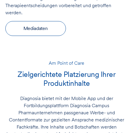
Therapieentscheidungen vorbereitet und getroffen
werden.
Mediadaten
Am Point of Care
Zielgerichtete Platzierung Ihrer
Produktinhalte
Diagnosia bietet mit der Mobile App und der
Fortbildungsplattform Diagnosia Campus
Pharmaunternehmen passgenaue Werbe- und
Contentformate zur gezielten Ansprache medizinischer
Fachkräfte. Ihre Inhalte und Botschaften werden