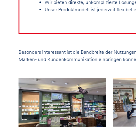
Wir bieten direkte, unkomplizierte Lösungen
Unser Produktmodell ist jederzeit flexibel 
Besonders interessant ist die Bandbreite der Nutzungs
Marken- und Kundenkommunikation einbringen können