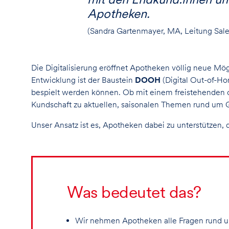
Apotheken.
(Sandra Gartenmayer, MA, Leitung Sale
Die Digitalisierung eröffnet Apotheken völlig neue Mög
Entwicklung ist der Baustein
DOOH
(Digital Out-of-Ho
bespielt werden können. Ob mit einem freistehenden o
Kundschaft zu aktuellen, saisonalen Themen rund um 
Unser Ansatz ist es, Apotheken dabei zu unterstützen
Was bedeutet das?
Wir nehmen Apotheken alle Fragen rund u