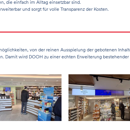
, die einfach im Alltag einsetzbar sind.
erweiterbar und sorgt für volle Transparenz der Kosten.
möglichkeiten, von der reinen Ausspielung der gebotenen Inhalt
. Damit wird DOOH zu einer echten Erweiterung bestehender