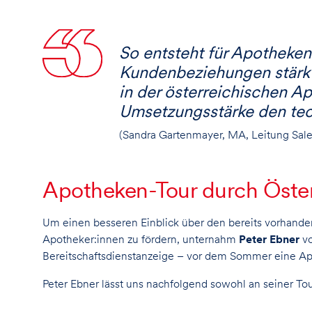
So entsteht für Apotheken
Kundenbeziehungen stärkt.
in der österreichischen 
Umsetzungsstärke den tec
(Sandra Gartenmayer, MA, Leitung Sale
Apotheken-Tour durch Öste
Um einen besseren Einblick über den bereits vorhanden
Apotheker:innen zu fördern, unternahm
Peter Ebner
vo
Bereitschaftsdienstanzeige – vor dem Sommer eine Ap
Peter Ebner lässt uns nachfolgend sowohl an seiner Tour