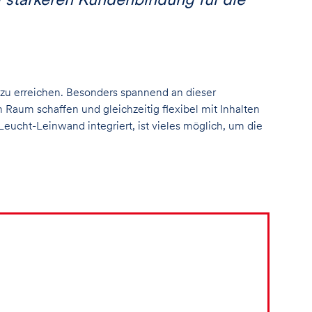
t zu erreichen. Besonders spannend an dieser
 Raum schaffen und gleichzeitig flexibel mit Inhalten
ucht-Leinwand integriert, ist vieles möglich, um die