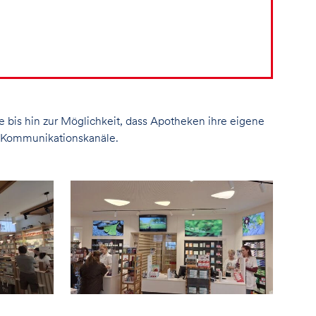
e bis hin zur Möglichkeit, dass Apotheken ihre eigene
 Kommunikationskanäle.