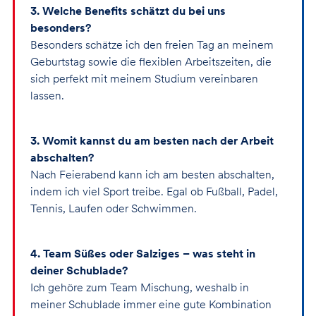
3. Welche Benefits schätzt du bei uns
besonders?
Besonders schätze ich den freien Tag an meinem
Geburtstag sowie die flexiblen Arbeitszeiten, die
sich perfekt mit meinem Studium vereinbaren
lassen.
3. Womit kannst du am besten nach der Arbeit
abschalten?
Nach Feierabend kann ich am besten abschalten,
indem ich viel Sport treibe. Egal ob Fußball, Padel,
Tennis, Laufen oder Schwimmen.
4. Team Süßes oder Salziges – was steht in
deiner Schublade?
Ich gehöre zum Team Mischung, weshalb in
meiner Schublade immer eine gute Kombination