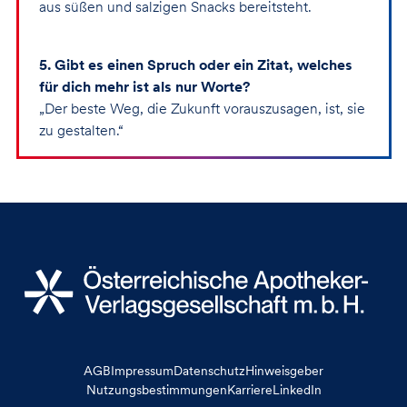
aus süßen und salzigen Snacks bereitsteht.
5. Gibt es einen Spruch oder ein Zitat, welches
für dich mehr ist als nur Worte?
„Der beste Weg, die Zukunft vorauszusagen, ist, sie
zu gestalten.“
AGB
Impressum
Datenschutz
Hinweisgeber
Nutzungsbestimmungen
Karriere
LinkedIn