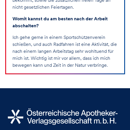
bekommt, sowie die zusätzlichen freien Tage an
nicht gesetzlichen Feiertagen.
Womit kannst du am besten nach der Arbeit
abschalten?
Ich gehe gerne in einem Sportschützenverein
schießen, und auch Radfahren ist eine Aktivität, die
nach einem langen Arbeitstag sehr wohltuend für
mich ist. Wichtig ist mir vor allem, dass ich mich
bewegen kann und Zeit in der Natur verbringe.