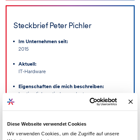
Steckbrief Peter Pichler
Im Unternehmen seit:
2015
Aktuell:
IT-Hardware
Eigenschaften die mich beschreiben:
Lustig, diplomatisch veranlagt
Spitzname (intern):
Petzi
Diese Webseite verwendet Cookies
Wir verwenden Cookies, um die Zugriffe auf unsere