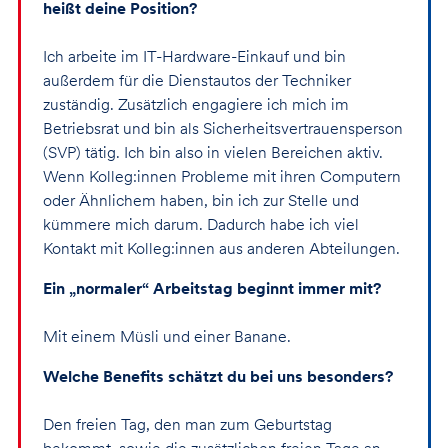
heißt deine Position?
Ich arbeite im IT-Hardware-Einkauf und bin
außerdem für die Dienstautos der Techniker
zuständig. Zusätzlich engagiere ich mich im
Betriebsrat und bin als Sicherheitsvertrauensperson
(SVP) tätig. Ich bin also in vielen Bereichen aktiv.
Wenn Kolleg:innen Probleme mit ihren Computern
oder Ähnlichem haben, bin ich zur Stelle und
kümmere mich darum. Dadurch habe ich viel
Kontakt mit Kolleg:innen aus anderen Abteilungen.
Ein „normaler“ Arbeitstag beginnt immer mit?
Mit einem Müsli und einer Banane.
Welche Benefits schätzt du bei uns besonders?
Den freien Tag, den man zum Geburtstag